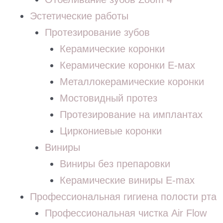
Эстетические работы
Протезирование зубов
Керамические коронки
Керамические коронки Е-мах
Металлокерамические коронки
Мостовидный протез
Протезирование на имплантах
Циркониевые коронки
Виниры
Виниры без препаровки
Керамические виниры E-max
Профессиональная гигиена полости рта
Профессиональная чистка Air Flow